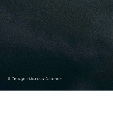
© Image : Marcus Cramer