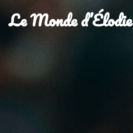
Le Monde d’Élodie