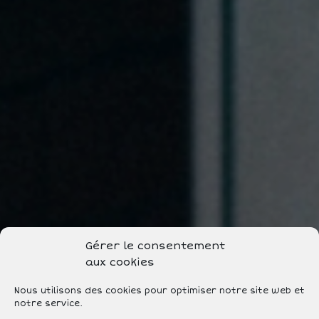
Gérer le consentement
aux cookies
Nous utilisons des cookies pour optimiser notre site web et
notre service.