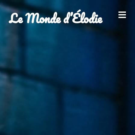
Le Monde d’Élodie