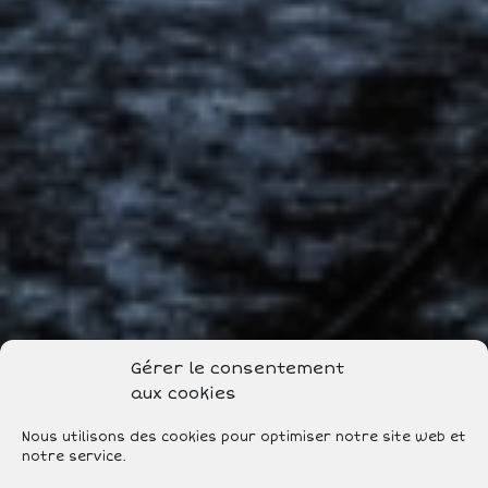
Gérer le consentement
aux cookies
Nous utilisons des cookies pour optimiser notre site web et
notre service.