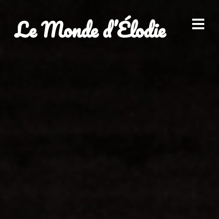
Le Monde d’Élodie