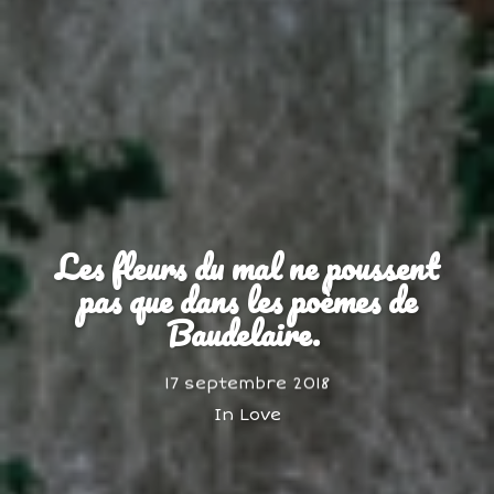
Les fleurs du mal ne poussent
pas que dans les poèmes de
Baudelaire.
17 septembre 2018
In
Love