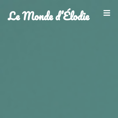
Le Monde d’Élodie